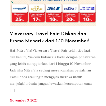
Viaversary Travel Fair: Diskon dan
Promo Menarik dari 1-10 November!
Hai, Mitra Via! Viaversary Travel Fair telah tiba lagi,
dan kali ini, Via.com Indonesia hadir dengan penawaran
yang lebih menggiurkan dari 1 hingga 10 November.
Jadi, jika Mitra Via sedang merencanakan perjalanan
Tamu Anda atau ingin mengajak mereka untuk
menjelajahi dunia, jangan lewatkan kesempatan emas
[…]
November 3, 2023