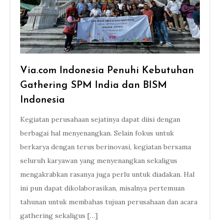
Via.com Indonesia Penuhi Kebutuhan
Gathering SPM India dan BISM
Indonesia
Kegiatan perusahaan sejatinya dapat diisi dengan
berbagai hal menyenangkan. Selain fokus untuk
berkarya dengan terus berinovasi, kegiatan bersama
seluruh karyawan yang menyenangkan sekaligus
mengakrabkan rasanya juga perlu untuk diadakan. Hal
ini pun dapat dikolaborasikan, misalnya pertemuan
tahunan untuk membahas tujuan perusahaan dan acara
gathering sekaligus […]