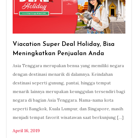
Viacation Super Deal Holiday, Bisa
Meningkatkan Penjualan Anda
Asia Tenggara merupakan benua yang memiliki negara
dengan destinasi menarik di dalamnya. Keindahan
destinasi seperti gunung, pantai, hingga tempat
menarik lainnya merupakan keunggulan tersendiri bagi
negara di bagian Asia Tenggara. Nama-nama kota
seperti Bangkok, Kuala Lumpur, dan Singapore, masih
menjadi tempat favorit wisatawan saat berkunjung […]
April 16, 2019