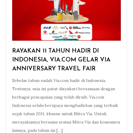
RAYAKAN 11 TAHUN HADIR DI
INDONESIA, VIA.COM GELAR VIA
ANNIVERSARY TRAVEL FAIR
Sebelas tahun sudah Via.com hadir di Indonesia.
Tentunya, usia ini patut disyukuri bersamaan dengan
berbagai pencapaian yang telah diraih. Via.com
Indonesia selalu berupaya menghadirkan yang terbaik
sejak tahun 2011, khusus untuk Mitra Via. Untuk
merayakannya bersama semua Mitra Via dan konsumen
lainnya, pada tahun ini […]