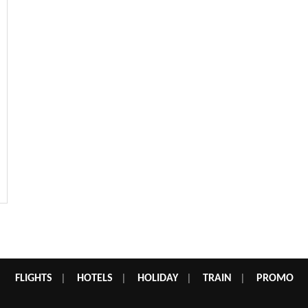
FLIGHTS
|
HOTELS
|
HOLIDAY
|
TRAIN
|
PROMO