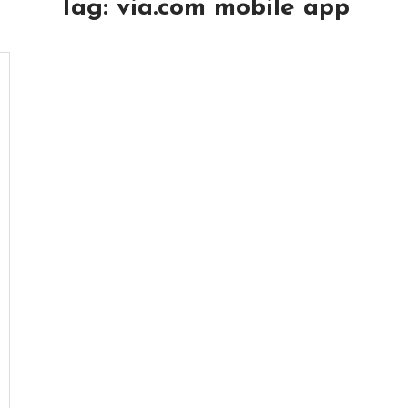
Tag:
via.com mobile app