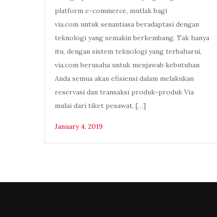
platform e-commerce, mutlak bagi
via.com untuk senantiasa beradaptasi dengan
teknologi yang semakin berkembang. Tak hanya
itu, dengan sistem teknologi yang terbaharui,
via.com berusaha untuk menjawab kebutuhan
Anda semua akan efisiensi dalam melakukan
reservasi dan transaksi produk-produk Via
mulai dari tiket pesawat, […]
January 4, 2019