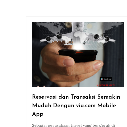
Reservasi dan Transaksi Semakin
Mudah Dengan via.com Mobile
App
Sebagai perusahaan travel yang bergerak di