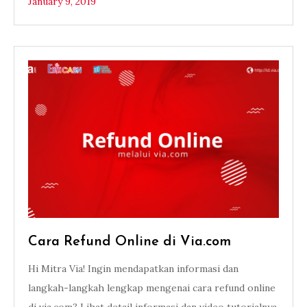
January 9, 2019
Cara Refund Online di Via.com
Hi Mitra Via! Ingin mendapatkan informasi dan
langkah-langkah lengkap mengenai cara refund online