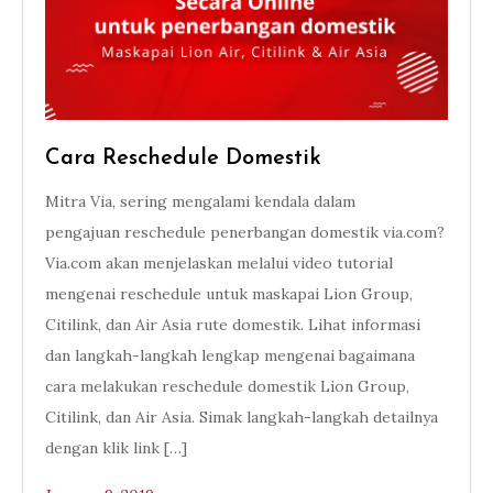
Cara Reschedule Domestik
Mitra Via, sering mengalami kendala dalam
pengajuan reschedule penerbangan domestik via.com?
Via.com akan menjelaskan melalui video tutorial
mengenai reschedule untuk maskapai Lion Group,
Citilink, dan Air Asia rute domestik. Lihat informasi
dan langkah-langkah lengkap mengenai bagaimana
cara melakukan reschedule domestik Lion Group,
Citilink, dan Air Asia. Simak langkah-langkah detailnya
dengan klik link […]