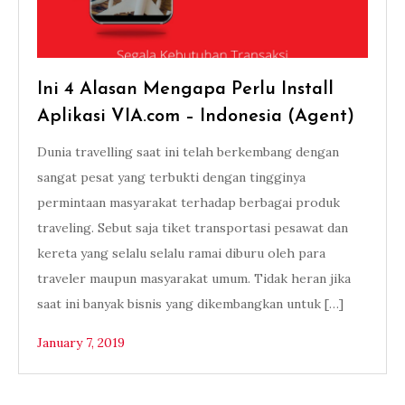
Ini 4 Alasan Mengapa Perlu Install
Aplikasi VIA.com – Indonesia (Agent)
Dunia travelling saat ini telah berkembang dengan
sangat pesat yang terbukti dengan tingginya
permintaan masyarakat terhadap berbagai produk
traveling. Sebut saja tiket transportasi pesawat dan
kereta yang selalu selalu ramai diburu oleh para
traveler maupun masyarakat umum. Tidak heran jika
saat ini banyak bisnis yang dikembangkan untuk […]
January 7, 2019