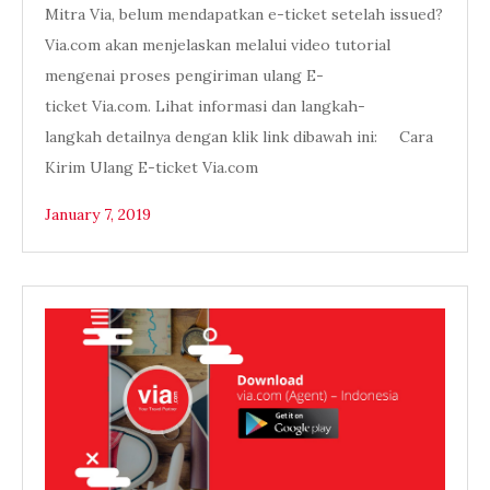
Mitra Via, belum mendapatkan e-ticket setelah issued?
Via.com akan menjelaskan melalui video tutorial
mengenai proses pengiriman ulang E-
ticket Via.com. Lihat informasi dan langkah-
langkah detailnya dengan klik link dibawah ini: Cara
Kirim Ulang E-ticket Via.com
January 7, 2019