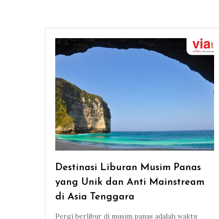
Destinasi Liburan Musim Panas
yang Unik dan Anti Mainstream
di Asia Tenggara
Pergi berlibur di musim panas adalah waktu