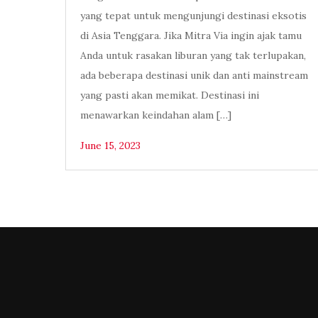
yang tepat untuk mengunjungi destinasi eksotis
di Asia Tenggara. Jika Mitra Via ingin ajak tamu
Anda untuk rasakan liburan yang tak terlupakan,
ada beberapa destinasi unik dan anti mainstream
yang pasti akan memikat. Destinasi ini
menawarkan keindahan alam […]
June 15, 2023