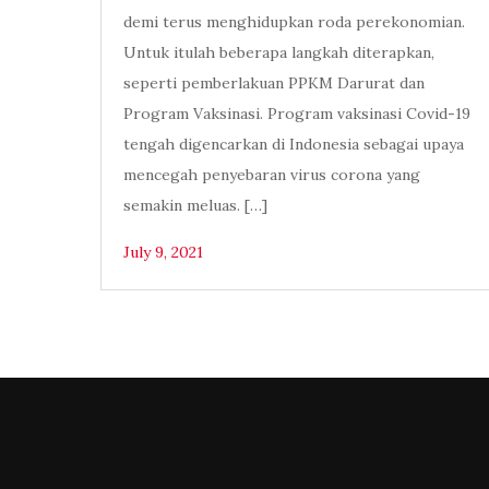
demi terus menghidupkan roda perekonomian.
Untuk itulah beberapa langkah diterapkan,
seperti pemberlakuan PPKM Darurat dan
Program Vaksinasi. Program vaksinasi Covid-19
tengah digencarkan di Indonesia sebagai upaya
mencegah penyebaran virus corona yang
semakin meluas. […]
July 9, 2021