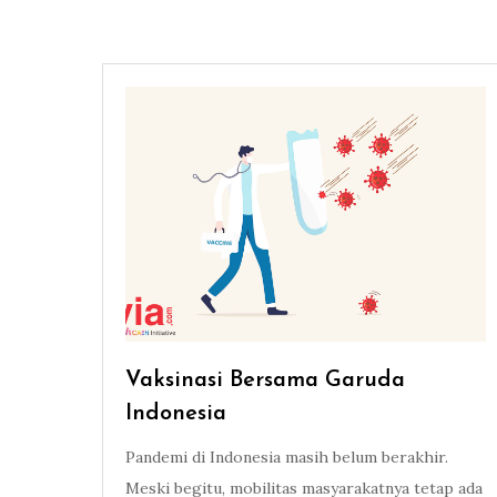
Vaksinasi Bersama Garuda
Indonesia
Pandemi di Indonesia masih belum berakhir.
Meski begitu, mobilitas masyarakatnya tetap ada