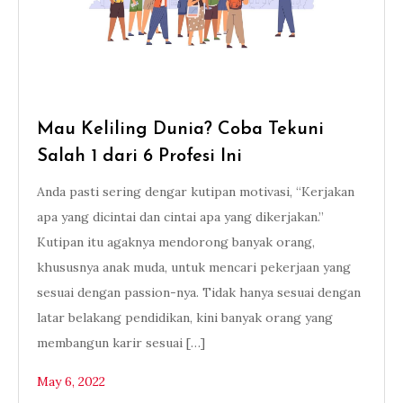
Mau Keliling Dunia? Coba Tekuni
Salah 1 dari 6 Profesi Ini
Anda pasti sering dengar kutipan motivasi, “Kerjakan
apa yang dicintai dan cintai apa yang dikerjakan.”
Kutipan itu agaknya mendorong banyak orang,
khususnya anak muda, untuk mencari pekerjaan yang
sesuai dengan passion­-nya. Tidak hanya sesuai dengan
latar belakang pendidikan, kini banyak orang yang
membangun karir sesuai […]
May 6, 2022