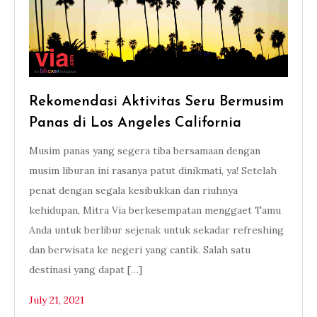
Rekomendasi Aktivitas Seru Bermusim
Panas di Los Angeles California
Musim panas yang segera tiba bersamaan dengan
musim liburan ini rasanya patut dinikmati, ya! Setelah
penat dengan segala kesibukkan dan riuhnya
kehidupan, Mitra Via berkesempatan menggaet Tamu
Anda untuk berlibur sejenak untuk sekadar refreshing
dan berwisata ke negeri yang cantik. Salah satu
destinasi yang dapat […]
July 21, 2021