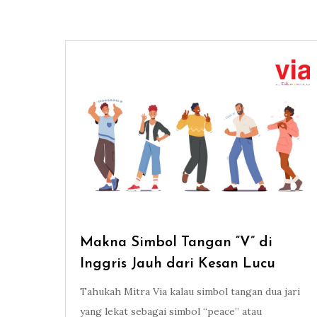
Makna Simbol Tangan “V” di
Inggris Jauh dari Kesan Lucu
Tahukah Mitra Via kalau simbol tangan dua jari
yang lekat sebagai simbol “peace” atau