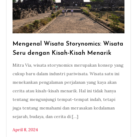
Mengenal Wisata Storynomics: Wisata
Seru dengan Kisah-Kisah Menarik
Mitra Via, wisata storynomics merupakan konsep yang
cukup baru dalam industri pariwisata. Wisata satu ini
menekankan pengalaman perjalanan yang kaya akan
cerita atau kisah-kisah menarik. Hal ini tidak hanya
tentang mengunjungi tempat-tempat indah, tetapi
juga tentang memahami dan merasakan kedalaman
sejarah, budaya, dan cerita di […]
April 8, 2024