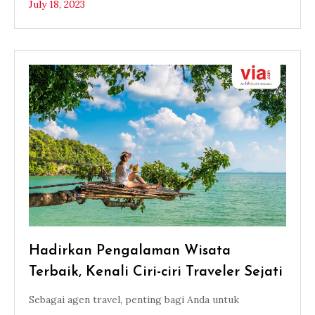
July 18, 2023
Hadirkan Pengalaman Wisata
Terbaik, Kenali Ciri-ciri Traveler Sejati
Sebagai agen travel, penting bagi Anda untuk