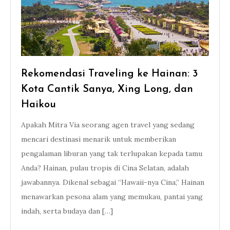
Rekomendasi Traveling ke Hainan: 3
Kota Cantik Sanya, Xing Long, dan
Haikou
Apakah Mitra Via seorang agen travel yang sedang
mencari destinasi menarik untuk memberikan
pengalaman liburan yang tak terlupakan kepada tamu
Anda? Hainan, pulau tropis di Cina Selatan, adalah
jawabannya. Dikenal sebagai “Hawaii-nya Cina,” Hainan
menawarkan pesona alam yang memukau, pantai yang
indah, serta budaya dan […]