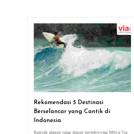
Rekomendasi 5 Destinasi
Berselancar yang Cantik di
Indonesia
Banyak alasan yang dapat mendorong Mitra Via