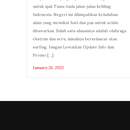
untuk ajak Tamu Anda jalan-jalan keliling
Indonesia. Negeri ini dilimpahkan keindahan
alam yang memikat hati dan pas untuk selalu
ditawarkan. Salah satu alasannya adalah olahraga
ekstrim dan seru, misalnya berselancar atau
surfing. Jangan Lewatkan Update Info dan
Promo […]
January 26, 2023