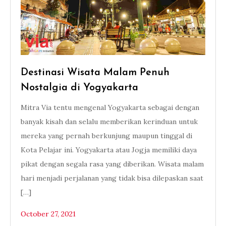
Destinasi Wisata Malam Penuh
Nostalgia di Yogyakarta
Mitra Via tentu mengenal Yogyakarta sebagai dengan
banyak kisah dan selalu memberikan kerinduan untuk
mereka yang pernah berkunjung maupun tinggal di
Kota Pelajar ini. Yogyakarta atau Jogja memiliki daya
pikat dengan segala rasa yang diberikan. Wisata malam
hari menjadi perjalanan yang tidak bisa dilepaskan saat
[…]
October 27, 2021