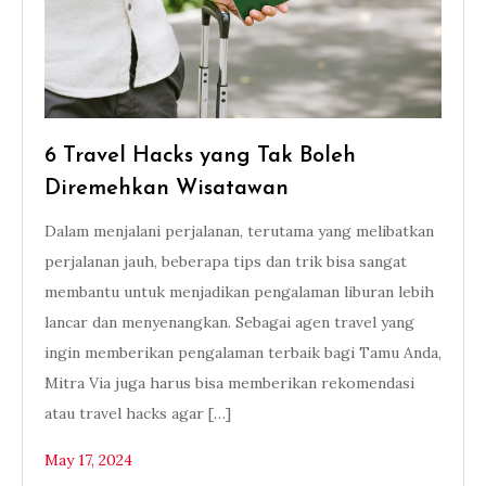
6 Travel Hacks yang Tak Boleh
Diremehkan Wisatawan
Dalam menjalani perjalanan, terutama yang melibatkan
perjalanan jauh, beberapa tips dan trik bisa sangat
membantu untuk menjadikan pengalaman liburan lebih
lancar dan menyenangkan. Sebagai agen travel yang
ingin memberikan pengalaman terbaik bagi Tamu Anda,
Mitra Via juga harus bisa memberikan rekomendasi
atau travel hacks agar […]
May 17, 2024