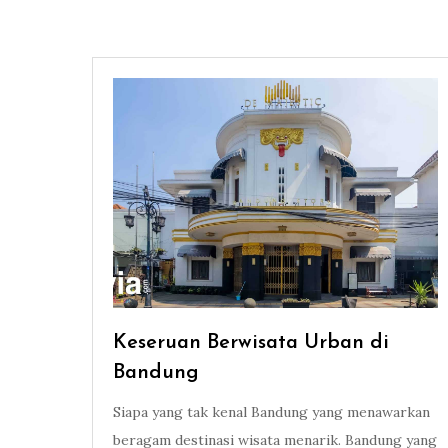
Keseruan Berwisata Urban di
Bandung
Siapa yang tak kenal Bandung yang menawarkan
beragam destinasi wisata menarik. Bandung yang