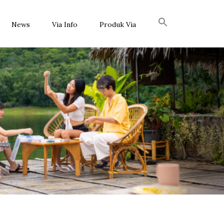
News
Via Info
Produk Via