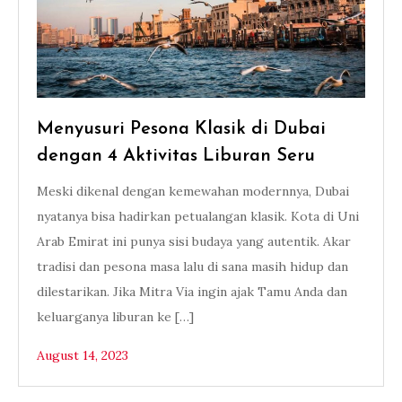
Menyusuri Pesona Klasik di Dubai
dengan 4 Aktivitas Liburan Seru
Meski dikenal dengan kemewahan modernnya, Dubai
nyatanya bisa hadirkan petualangan klasik. Kota di Uni
Arab Emirat ini punya sisi budaya yang autentik. Akar
tradisi dan pesona masa lalu di sana masih hidup dan
dilestarikan. Jika Mitra Via ingin ajak Tamu Anda dan
keluarganya liburan ke […]
August 14, 2023