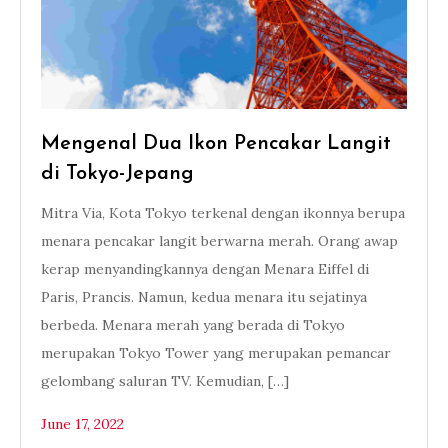
Mengenal Dua Ikon Pencakar Langit
di Tokyo-Jepang
Mitra Via, Kota Tokyo terkenal dengan ikonnya berupa
menara pencakar langit berwarna merah. Orang awap
kerap menyandingkannya dengan Menara Eiffel di
Paris, Prancis. Namun, kedua menara itu sejatinya
berbeda. Menara merah yang berada di Tokyo
merupakan Tokyo Tower yang merupakan pemancar
gelombang saluran TV. Kemudian, […]
June 17, 2022