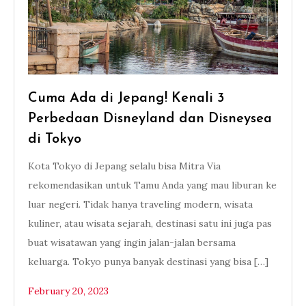
Cuma Ada di Jepang! Kenali 3
Perbedaan Disneyland dan Disneysea
di Tokyo
Kota Tokyo di Jepang selalu bisa Mitra Via
rekomendasikan untuk Tamu Anda yang mau liburan ke
luar negeri. Tidak hanya traveling modern, wisata
kuliner, atau wisata sejarah, destinasi satu ini juga pas
buat wisatawan yang ingin jalan-jalan bersama
keluarga. Tokyo punya banyak destinasi yang bisa […]
February 20, 2023