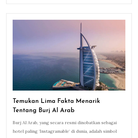
Temukan Lima Fakta Menarik
Tentang Burj Al Arab
Burj Al Arab, yang secara resmi dinobatkan sebagai
hotel paling ‘Instagramable‘ di dunia, adalah simbol