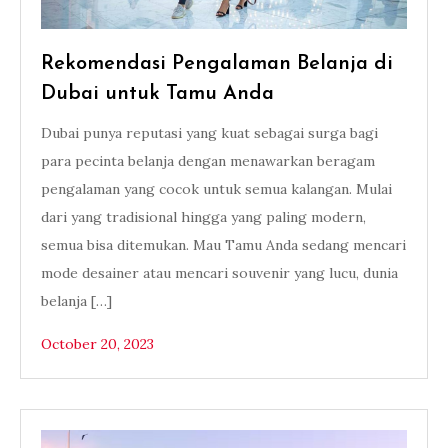
Rekomendasi Pengalaman Belanja di
Dubai untuk Tamu Anda
Dubai punya reputasi yang kuat sebagai surga bagi
para pecinta belanja dengan menawarkan beragam
pengalaman yang cocok untuk semua kalangan. Mulai
dari yang tradisional hingga yang paling modern,
semua bisa ditemukan. Mau Tamu Anda sedang mencari
mode desainer atau mencari souvenir yang lucu, dunia
belanja […]
October 20, 2023