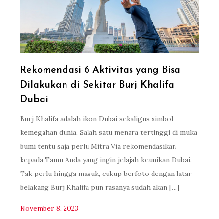
Rekomendasi 6 Aktivitas yang Bisa
Dilakukan di Sekitar Burj Khalifa
Dubai
Burj Khalifa adalah ikon Dubai sekaligus simbol
kemegahan dunia. Salah satu menara tertinggi di muka
bumi tentu saja perlu Mitra Via rekomendasikan
kepada Tamu Anda yang ingin jelajah keunikan Dubai.
Tak perlu hingga masuk, cukup berfoto dengan latar
belakang Burj Khalifa pun rasanya sudah akan […]
November 8, 2023