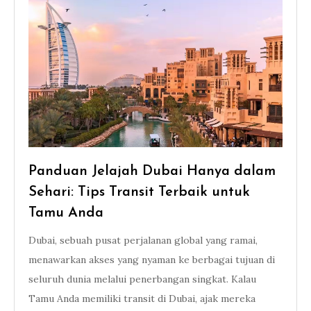
Panduan Jelajah Dubai Hanya dalam
Sehari: Tips Transit Terbaik untuk
Tamu Anda
Dubai, sebuah pusat perjalanan global yang ramai,
menawarkan akses yang nyaman ke berbagai tujuan di
seluruh dunia melalui penerbangan singkat. Kalau
Tamu Anda memiliki transit di Dubai, ajak mereka