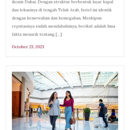
ikonis Dubai. Dengan struktur berbentuk layar kapal
dan lokasinya di tengah Teluk Arab, hotel ini identik
dengan kemewahan dan kemegahan. Meskipun
reputasinya sudah mendahuluinya, berikut adalah lima
fakta menarik tentang […]
October 23, 2023