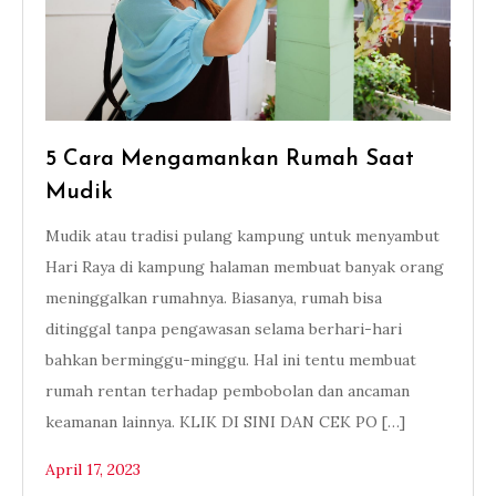
5 Cara Mengamankan Rumah Saat
Mudik
Mudik atau tradisi pulang kampung untuk menyambut
Hari Raya di kampung halaman membuat banyak orang
meninggalkan rumahnya. Biasanya, rumah bisa
ditinggal tanpa pengawasan selama berhari-hari
bahkan berminggu-minggu. Hal ini tentu membuat
rumah rentan terhadap pembobolan dan ancaman
keamanan lainnya. KLIK DI SINI DAN CEK PO […]
April 17, 2023