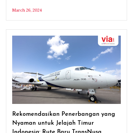
March 26, 2024
Rekomendasikan Penerbangan yang
Nyaman untuk Jelajah Timur
Indonesia: Rute Baru TransNusa