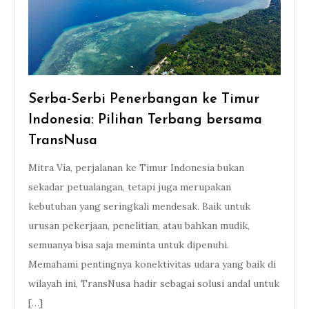
Serba-Serbi Penerbangan ke Timur
Indonesia: Pilihan Terbang bersama
TransNusa
Mitra Via, perjalanan ke Timur Indonesia bukan
sekadar petualangan, tetapi juga merupakan
kebutuhan yang seringkali mendesak. Baik untuk
urusan pekerjaan, penelitian, atau bahkan mudik,
semuanya bisa saja meminta untuk dipenuhi.
Memahami pentingnya konektivitas udara yang baik di
wilayah ini, TransNusa hadir sebagai solusi andal untuk
[…]