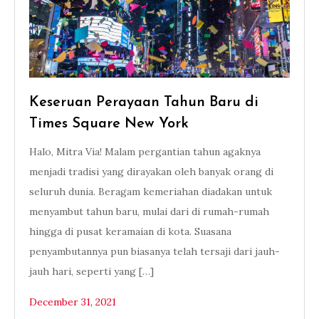
Keseruan Perayaan Tahun Baru di
Times Square New York
Halo, Mitra Via! Malam pergantian tahun agaknya
menjadi tradisi yang dirayakan oleh banyak orang di
seluruh dunia. Beragam kemeriahan diadakan untuk
menyambut tahun baru, mulai dari di rumah-rumah
hingga di pusat keramaian di kota. Suasana
penyambutannya pun biasanya telah tersaji dari jauh-
jauh hari, seperti yang […]
December 31, 2021