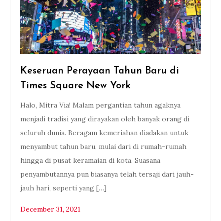
Keseruan Perayaan Tahun Baru di
Times Square New York
Halo, Mitra Via! Malam pergantian tahun agaknya
menjadi tradisi yang dirayakan oleh banyak orang di
seluruh dunia. Beragam kemeriahan diadakan untuk
menyambut tahun baru, mulai dari di rumah-rumah
hingga di pusat keramaian di kota. Suasana
penyambutannya pun biasanya telah tersaji dari jauh-
jauh hari, seperti yang […]
December 31, 2021