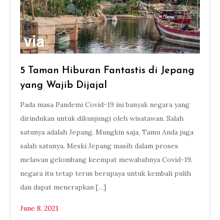
5 Taman Hiburan Fantastis di Jepang
yang Wajib Dijajal
Pada masa Pandemi Covid-19 ini banyak negara yang
dirindukan untuk dikunjungi oleh wisatawan. Salah
satunya adalah Jepang. Mungkin saja, Tamu Anda juga
salah satunya. Meski Jepang masih dalam proses
melawan gelombang keempat mewabahnya Covid-19,
negara itu tetap terus berupaya untuk kembali pulih
dan dapat menerapkan […]
June 8, 2021