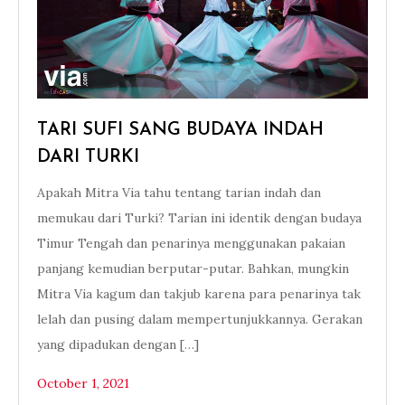
TARI SUFI SANG BUDAYA INDAH
DARI TURKI
Apakah Mitra Via tahu tentang tarian indah dan
memukau dari Turki? Tarian ini identik dengan budaya
Timur Tengah dan penarinya menggunakan pakaian
panjang kemudian berputar-putar. Bahkan, mungkin
Mitra Via kagum dan takjub karena para penarinya tak
lelah dan pusing dalam mempertunjukkannya. Gerakan
yang dipadukan dengan […]
October 1, 2021