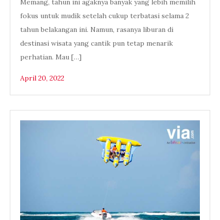
Memang, tahun ini agaknya banyak yang lebih memilih
fokus untuk mudik setelah cukup terbatasi selama 2
tahun belakangan ini. Namun, rasanya liburan di
destinasi wisata yang cantik pun tetap menarik
perhatian. Mau […]
April 20, 2022