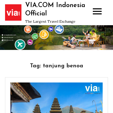
Skip
VIA.COM Indonesia
to
Official
content
The Largest Travel Exchange
Tag:
tanjung benoa