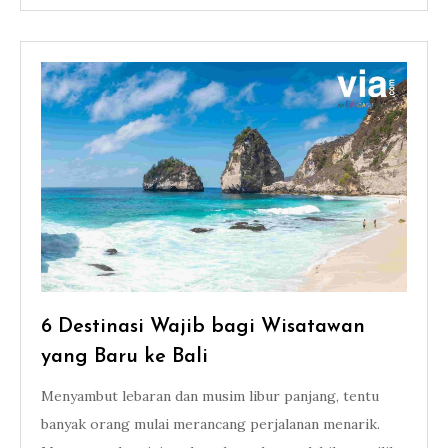
6 Destinasi Wajib bagi Wisatawan
yang Baru ke Bali
Menyambut lebaran dan musim libur panjang, tentu
banyak orang mulai merancang perjalanan menarik.