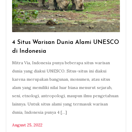
4 Situs Warisan Dunia Alami UNESCO
di Indonesia
Mitra Via, Indonesia punya beberapa situs warisan
dunia yang diakui UNESCO. Situs-situs ini diakui
karena merupakan bangunan, monumen, atau situs
alam yang memiliki nilai luar biasa menurut sejarah,
seni, etnologi, antropologi, maupun ilmu pengetahuan
lainnya. Untuk situs alami yang termasuk warisan
dunia, Indonesia punya 4 […]
August 25, 2022