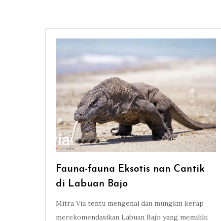
Fauna-fauna Eksotis nan Cantik
di Labuan Bajo
Mitra Via tentu mengenal dan mungkin kerap
merekomendasikan Labuan Bajo yang memiliki