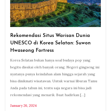
Rekomendasi Situs Warisan Dunia
UNESCO di Korea Selatan: Suwon
Hwaseong Fortress
Korea Selatan bukan hanya soal budaya pop yang
begitu disukai oleh banyak orang. Negeri gingseng ini
nyatanya punya keindahan alam hingga sejarah yang
bisa dinikmati wisatawan. Untuk warnai liburan Tamu
Anda pada tahun ini, tentu saja negara ini bisa jadi
rekomendasi yang menarik. Buat hadirkan […]
January 26, 2024