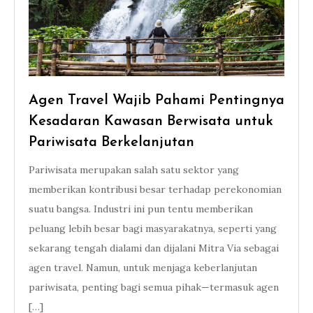
Agen Travel Wajib Pahami Pentingnya
Kesadaran Kawasan Berwisata untuk
Pariwisata Berkelanjutan
Pariwisata merupakan salah satu sektor yang
memberikan kontribusi besar terhadap perekonomian
suatu bangsa. Industri ini pun tentu memberikan
peluang lebih besar bagi masyarakatnya, seperti yang
sekarang tengah dialami dan dijalani Mitra Via sebagai
agen travel. Namun, untuk menjaga keberlanjutan
pariwisata, penting bagi semua pihak—termasuk agen
[…]