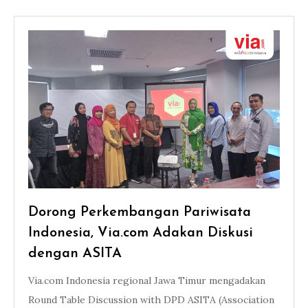
Dorong Perkembangan Pariwisata
Indonesia, Via.com Adakan Diskusi
dengan ASITA
Via.com Indonesia regional Jawa Timur mengadakan
Round Table Discussion with DPD ASITA (Association