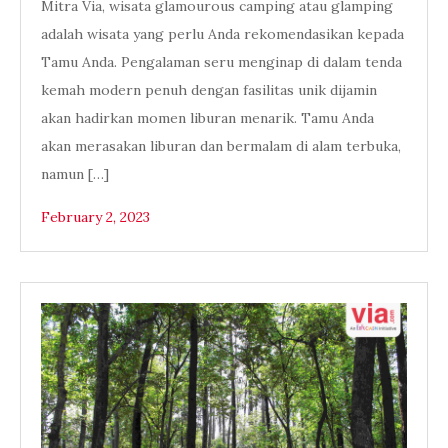
Mitra Via, wisata glamourous camping atau glamping
adalah wisata yang perlu Anda rekomendasikan kepada
Tamu Anda. Pengalaman seru menginap di dalam tenda
kemah modern penuh dengan fasilitas unik dijamin
akan hadirkan momen liburan menarik. Tamu Anda
akan merasakan liburan dan bermalam di alam terbuka,
namun […]
February 2, 2023