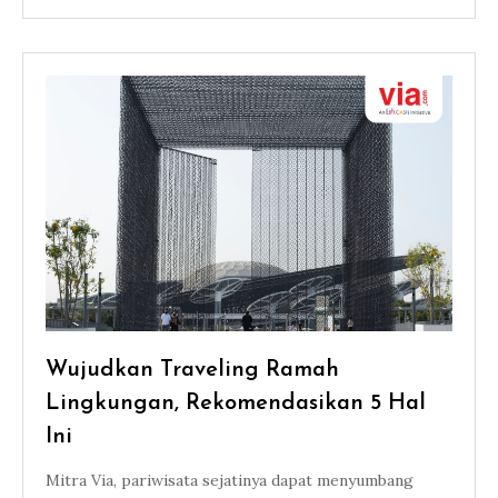
Wujudkan Traveling Ramah
Lingkungan, Rekomendasikan 5 Hal
Ini
Mitra Via, pariwisata sejatinya dapat menyumbang