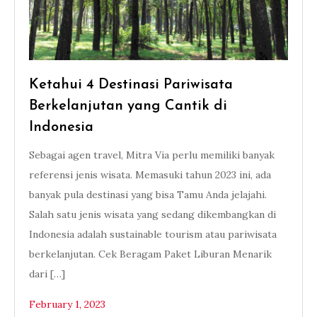
Ketahui 4 Destinasi Pariwisata
Berkelanjutan yang Cantik di
Indonesia
Sebagai agen travel, Mitra Via perlu memiliki banyak
referensi jenis wisata. Memasuki tahun 2023 ini, ada
banyak pula destinasi yang bisa Tamu Anda jelajahi.
Salah satu jenis wisata yang sedang dikembangkan di
Indonesia adalah sustainable tourism atau pariwisata
berkelanjutan. Cek Beragam Paket Liburan Menarik
dari […]
February 1, 2023