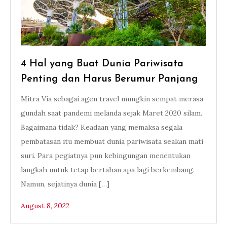
4 Hal yang Buat Dunia Pariwisata
Penting dan Harus Berumur Panjang
Mitra Via sebagai agen travel mungkin sempat merasa
gundah saat pandemi melanda sejak Maret 2020 silam.
Bagaimana tidak? Keadaan yang memaksa segala
pembatasan itu membuat dunia pariwisata seakan mati
suri. Para pegiatnya pun kebingungan menentukan
langkah untuk tetap bertahan apa lagi berkembang.
Namun, sejatinya dunia […]
August 8, 2022