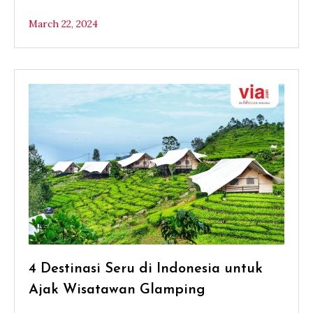
March 22, 2024
4 Destinasi Seru di Indonesia untuk
Ajak Wisatawan Glamping