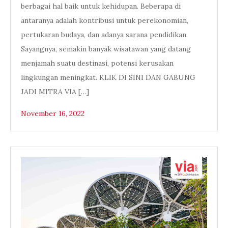
berbagai hal baik untuk kehidupan. Beberapa di
antaranya adalah kontribusi untuk perekonomian,
pertukaran budaya, dan adanya sarana pendidikan.
Sayangnya, semakin banyak wisatawan yang datang
menjamah suatu destinasi, potensi kerusakan
lingkungan meningkat. KLIK DI SINI DAN GABUNG
JADI MITRA VIA […]
November 16, 2022