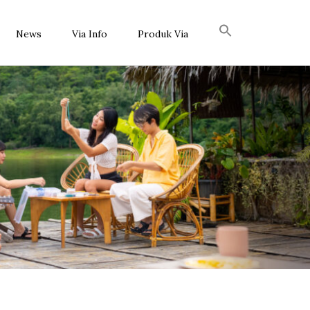
News
Via Info
Produk Via