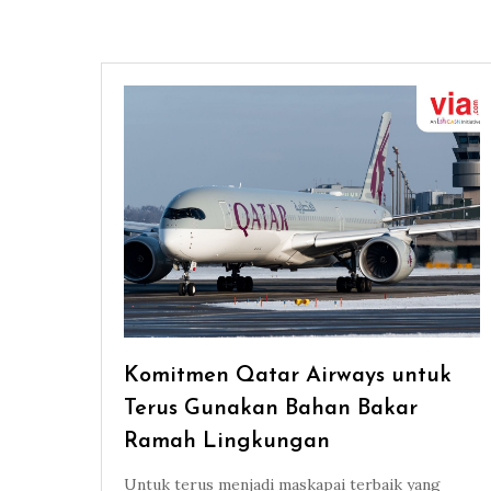
Komitmen Qatar Airways untuk
Terus Gunakan Bahan Bakar
Ramah Lingkungan
Untuk terus menjadi maskapai terbaik yang