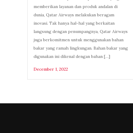
memberikan layanan dan produk andalan di
dunia, Qatar Airways melakukan beragam
inovasi. Tak hanya hal-hal yang berkaitan
langsung dengan penumpangnya, Qatar Airways
juga berkomitmen untuk menggunakan bahan
bakar yang ramah lingkungan. Bahan bakar yang
digunakan ini dikenal dengan bahan […]
December 1, 2022