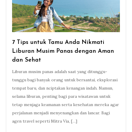
7 Tips untuk Tamu Anda Nikmati
Liburan Musim Panas dengan Aman
dan Sehat
Liburan musim panas adalah saat yang ditunggu-
tunggu bagi banyak orang untuk bersantai, eksplorasi
tempat baru, dan nciptakan kenangan indah. Namun,
selama liburan, penting bagi para wisatawan untuk
tetap menjaga keamanan serta kesehatan mereka agar
perjalanan menjadi menyenangkan dan lancar. Bagi
agen travel seperti Mitra Via, […]