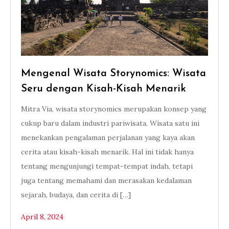
Mengenal Wisata Storynomics: Wisata
Seru dengan Kisah-Kisah Menarik
Mitra Via, wisata storynomics merupakan konsep yang
cukup baru dalam industri pariwisata. Wisata satu ini
menekankan pengalaman perjalanan yang kaya akan
cerita atau kisah-kisah menarik. Hal ini tidak hanya
tentang mengunjungi tempat-tempat indah, tetapi
juga tentang memahami dan merasakan kedalaman
sejarah, budaya, dan cerita di […]
April 8, 2024