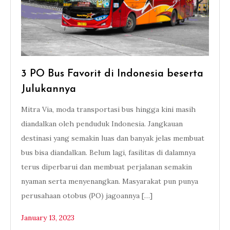
3 PO Bus Favorit di Indonesia beserta
Julukannya
Mitra Via, moda transportasi bus hingga kini masih
diandalkan oleh penduduk Indonesia. Jangkauan
destinasi yang semakin luas dan banyak jelas membuat
bus bisa diandalkan. Belum lagi, fasilitas di dalamnya
terus diperbarui dan membuat perjalanan semakin
nyaman serta menyenangkan. Masyarakat pun punya
perusahaan otobus (PO) jagoannya […]
January 13, 2023