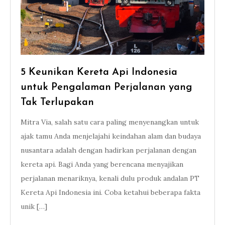
5 Keunikan Kereta Api Indonesia
untuk Pengalaman Perjalanan yang
Tak Terlupakan
Mitra Via, salah satu cara paling menyenangkan untuk
ajak tamu Anda menjelajahi keindahan alam dan budaya
nusantara adalah dengan hadirkan perjalanan dengan
kereta api. Bagi Anda yang berencana menyajikan
perjalanan menariknya, kenali dulu produk andalan PT
Kereta Api Indonesia ini. Coba ketahui beberapa fakta
unik […]