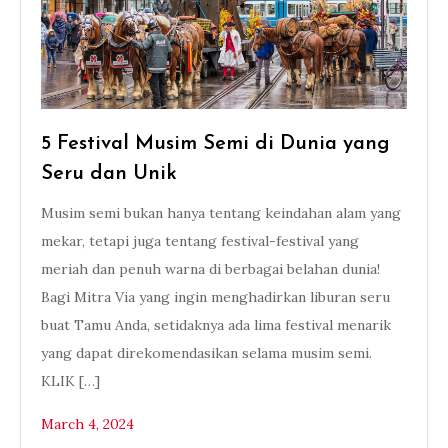
5 Festival Musim Semi di Dunia yang
Seru dan Unik
Musim semi bukan hanya tentang keindahan alam yang
mekar, tetapi juga tentang festival-festival yang
meriah dan penuh warna di berbagai belahan dunia!
Bagi Mitra Via yang ingin menghadirkan liburan seru
buat Tamu Anda, setidaknya ada lima festival menarik
yang dapat direkomendasikan selama musim semi.
KLIK […]
March 4, 2024