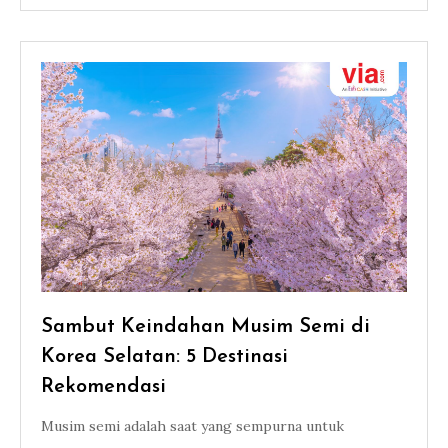
Sambut Keindahan Musim Semi di
Korea Selatan: 5 Destinasi
Rekomendasi
Musim semi adalah saat yang sempurna untuk