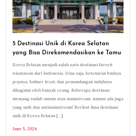
5 Destinasi Unik di Korea Selatan
yang Bisa Direkomendasikan ke Tamu
Korea Selatan menjadi salah satu destinasi favorit
wisatawan dari Indonesia. Jelas saja, ketenaran budaya
popnya, kuliner lezat, dan pemandangan indahnya
dikagumi oleh banyak orang. Beberapa destinasi
memang sudah umum atau mainstream, namun ada juga
yang unik dan antimainstream! Berikut lima destinasi
unik di Korea Selatan […]
June 5, 2024