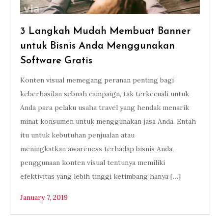
3 Langkah Mudah Membuat Banner
untuk Bisnis Anda Menggunakan
Software Gratis
Konten visual memegang peranan penting bagi
keberhasilan sebuah campaign, tak terkecuali untuk
Anda para pelaku usaha travel yang hendak menarik
minat konsumen untuk menggunakan jasa Anda. Entah
itu untuk kebutuhan penjualan atau
meningkatkan awareness terhadap bisnis Anda,
penggunaan konten visual tentunya memiliki
efektivitas yang lebih tinggi ketimbang hanya […]
January 7, 2019