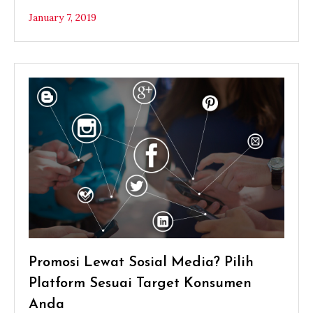
January 7, 2019
Promosi Lewat Sosial Media? Pilih
Platform Sesuai Target Konsumen
Anda