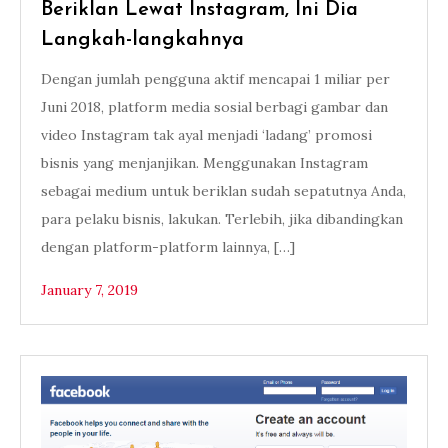
Beriklan Lewat Instagram, Ini Dia
Langkah-langkahnya
Dengan jumlah pengguna aktif mencapai 1 miliar per
Juni 2018, platform media sosial berbagi gambar dan
video Instagram tak ayal menjadi ‘ladang’ promosi
bisnis yang menjanjikan. Menggunakan Instagram
sebagai medium untuk beriklan sudah sepatutnya Anda,
para pelaku bisnis, lakukan. Terlebih, jika dibandingkan
dengan platform-platform lainnya, […]
January 7, 2019