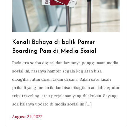
Kenali Bahaya di balik Pamer
Boarding Pass di Media Sosial
Pada era serba digital dan lazimnya penggunaan media
sosial ini, rasanya hampir segala kegiatan bisa
dibagikan atau diceritakan di sana. Salah satu kisah
pribadi yang menarik dan bisa dibagikan adalah seputar
trip, traveling, atau perjalanan yang dilakukan. Sayang,
ada kalanya update di media sosial ini […]
August 24, 2022