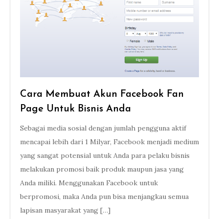
Cara Membuat Akun Facebook Fan
Page Untuk Bisnis Anda
Sebagai media sosial dengan jumlah pengguna aktif
mencapai lebih dari 1 Milyar, Facebook menjadi medium
yang sangat potensial untuk Anda para pelaku bisnis
melakukan promosi baik produk maupun jasa yang
Anda miliki. Menggunakan Facebook untuk
berpromosi, maka Anda pun bisa menjangkau semua
lapisan masyarakat yang […]