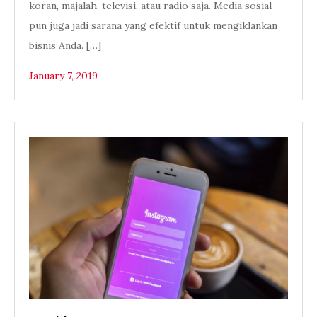
koran, majalah, televisi, atau radio saja. Media sosial
pun juga jadi sarana yang efektif untuk mengiklankan
bisnis Anda. […]
January 7, 2019