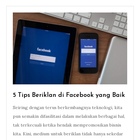
5 Tips Beriklan di Facebook yang Baik
Seiring dengan terus berkembangnya teknologi, kita
pun semakin difasilitasi dalam melakukan berbagai hal,
tak terkecuali ketika hendak mempromosikan bisnis
kita. Kini, medium untuk beriklan tidak hanya sekedar