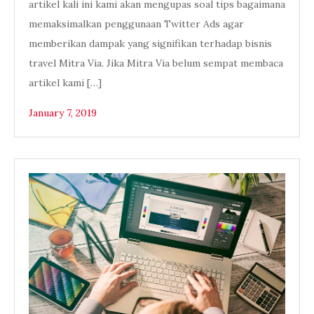
artikel kali ini kami akan mengupas soal tips bagaimana
memaksimalkan penggunaan Twitter Ads agar
memberikan dampak yang signifikan terhadap bisnis
travel Mitra Via. Jika Mitra Via belum sempat membaca
artikel kami […]
January 7, 2019