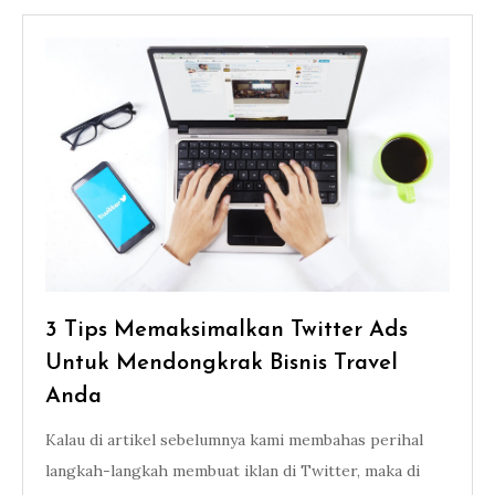
3 Tips Memaksimalkan Twitter Ads
Untuk Mendongkrak Bisnis Travel
Anda
Kalau di artikel sebelumnya kami membahas perihal
langkah-langkah membuat iklan di Twitter, maka di