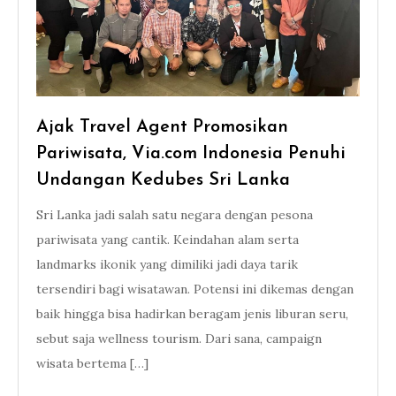
Ajak Travel Agent Promosikan
Pariwisata, Via.com Indonesia Penuhi
Undangan Kedubes Sri Lanka
Sri Lanka jadi salah satu negara dengan pesona
pariwisata yang cantik. Keindahan alam serta
landmarks ikonik yang dimiliki jadi daya tarik
tersendiri bagi wisatawan. Potensi ini dikemas dengan
baik hingga bisa hadirkan beragam jenis liburan seru,
sebut saja wellness tourism. Dari sana, campaign
wisata bertema […]