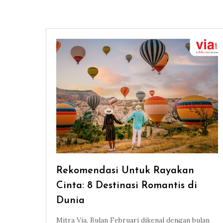
Rekomendasi Untuk Rayakan
Cinta: 8 Destinasi Romantis di
Dunia
Mitra Via, Bulan Februari dikenal dengan bulan