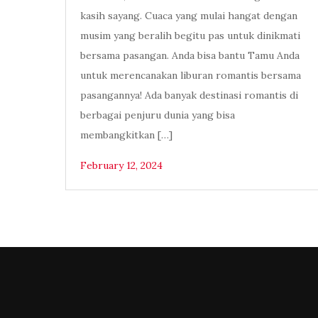
kasih sayang. Cuaca yang mulai hangat dengan
musim yang beralih begitu pas untuk dinikmati
bersama pasangan. Anda bisa bantu Tamu Anda
untuk merencanakan liburan romantis bersama
pasangannya! Ada banyak destinasi romantis di
berbagai penjuru dunia yang bisa
membangkitkan […]
February 12, 2024