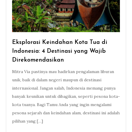
Eksplorasi Keindahan Kota Tua di
Indonesia: 4 Destinasi yang Wajib
Direkomendasikan
Mitra Via pastinya mau hadirkan pengalaman liburan
unik, baik di dalam negeri maupun di destinasi
internasional. Jangan salah, Indonesia memang punya
banyak keunikan untuk dibagikan, seperti pesona kota-
kota tuanya. Bagi Tamu Anda yang ingin mengalami
pesona sejarah dan keindahan alam, destinasi ini adalah
pilihan yang […]