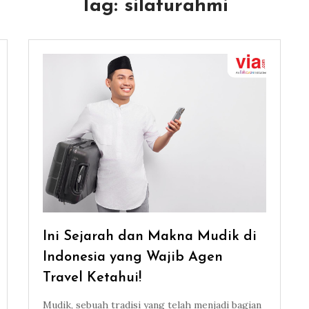
Tag:
silaturahmi
Ini Sejarah dan Makna Mudik di
Indonesia yang Wajib Agen
Travel Ketahui!
Mudik, sebuah tradisi yang telah menjadi bagian