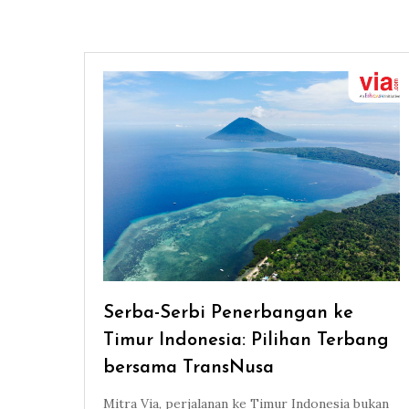
Serba-Serbi Penerbangan ke
Timur Indonesia: Pilihan Terbang
bersama TransNusa
Mitra Via, perjalanan ke Timur Indonesia bukan