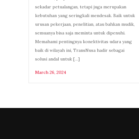
sekadar petualangan, tetapi juga merupakan
kebutuhan yang seringkali mendesak. Baik untuk
urusan pekerjaan, penelitian, atau bahkan mudik,
semuanya bisa saja meminta untuk dipenuhi.
Memahami pentingnya konektivitas udara yang
baik di wilayah ini, TransNusa hadir sebagai
solusi andal untuk […]
March 26, 2024