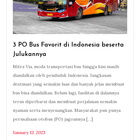
3 PO Bus Favorit di Indonesia beserta
Julukannya
Mitra Via, moda transportasi bus hingga kini masih
diandalkan oleh penduduk Indonesia. Jangkauan
destinasi yang semakin luas dan banyak jelas membuat
bus bisa diandalkan. Belum lagi, fasilitas di dalamnya
terus diperbarui dan membuat perjalanan semakin
nyaman serta menyenangkan. Masyarakat pun punya
perusahaan otobus (PO) jagoannya […]
January 13, 2023