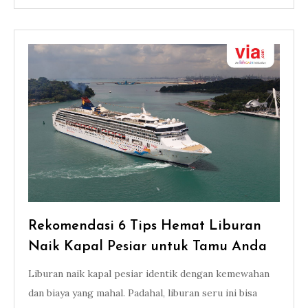
Rekomendasi 6 Tips Hemat Liburan
Naik Kapal Pesiar untuk Tamu Anda
Liburan naik kapal pesiar identik dengan kemewahan
dan biaya yang mahal. Padahal, liburan seru ini bisa