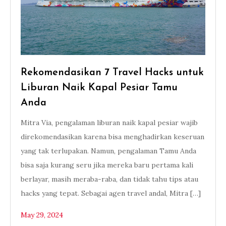
Rekomendasikan 7 Travel Hacks untuk
Liburan Naik Kapal Pesiar Tamu
Anda
Mitra Via, pengalaman liburan naik kapal pesiar wajib
direkomendasikan karena bisa menghadirkan keseruan
yang tak terlupakan. Namun, pengalaman Tamu Anda
bisa saja kurang seru jika mereka baru pertama kali
berlayar, masih meraba-raba, dan tidak tahu tips atau
hacks yang tepat. Sebagai agen travel andal, Mitra […]
May 29, 2024