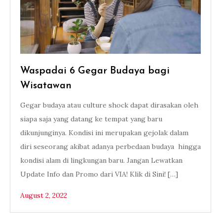
Waspadai 6 Gegar Budaya bagi
Wisatawan
Gegar budaya atau culture shock dapat dirasakan oleh
siapa saja yang datang ke tempat yang baru
dikunjunginya. Kondisi ini merupakan gejolak dalam
diri seseorang akibat adanya perbedaan budaya hingga
kondisi alam di lingkungan baru. Jangan Lewatkan
Update Info dan Promo dari VIA! Klik di Sini! […]
August 2, 2022