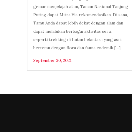
gemar menjelajah alam, Taman Nasional Tanjung
Puting dapat Mitra Via rekomendasikan. Di sana,
Tamu Anda dapat lebih dekat dengan alam dan
dapat melalukan berbagai aktivitas seru,
seperti trekking di hutan belantara yang asri,
bertemu dengan flora dan fauna endemik […]
September 30, 2021