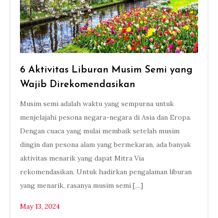
6 Aktivitas Liburan Musim Semi yang
Wajib Direkomendasikan
Musim semi adalah waktu yang sempurna untuk
menjelajahi pesona negara-negara di Asia dan Eropa.
Dengan cuaca yang mulai membaik setelah musim
dingin dan pesona alam yang bermekaran, ada banyak
aktivitas menarik yang dapat Mitra Via
rekomendasikan. Untuk hadirkan pengalaman liburan
yang menarik, rasanya musim semi […]
May 13, 2024