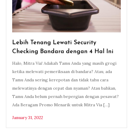
Lebih Tenang Lewati Security
Checking Bandara dengan 4 Hal Ini
Halo, Mitra Via! Adakah Tamu Anda yang masih grogi
ketika melewati pemeriksaan di bandara? Atau, ada
Tamu Anda sering kerepotan dan tidak tahu cara
melewatinya dengan cepat dan nyaman? Atau bahkan,
Tamu Anda belum pernah bepergian dengan pesawat?
Ada Beragam Promo Menarik untuk Mitra Via […]
January 31, 2022